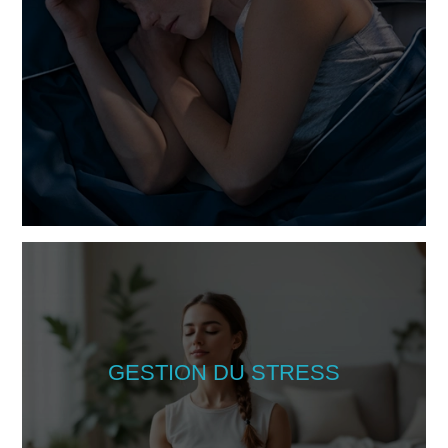
GESTION DU STRESS