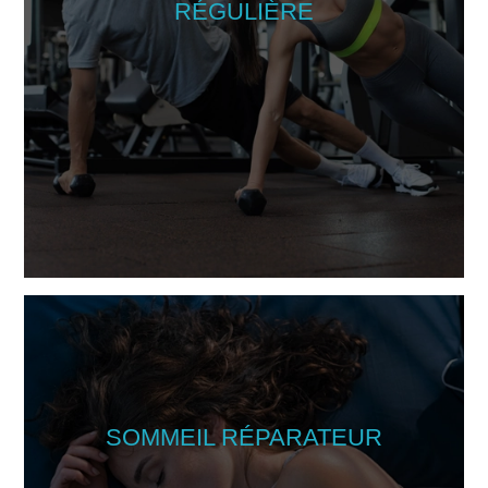
RÉGULIÈRE
SOMMEIL RÉPARATEUR