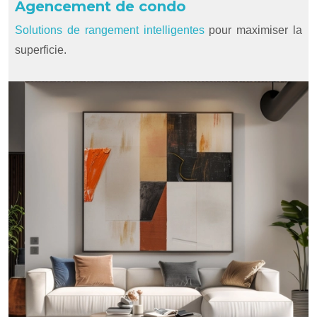
Agencement de condo
Solutions de rangement intelligentes
pour maximiser la
superficie.