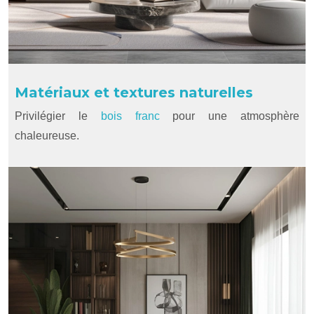
Matériaux et textures naturelles
Privilégier le
bois franc
pour une atmosphère
chaleureuse.