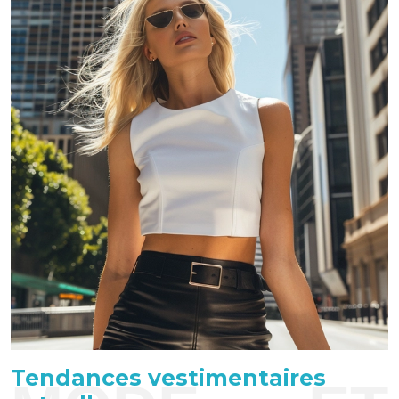
Tendances vestimentaires