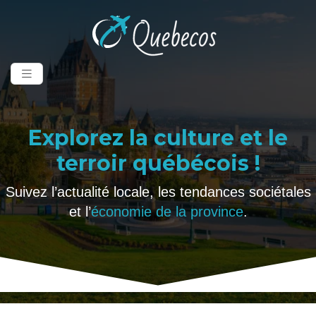
Explorez la culture et le
terroir québécois !
Suivez l’actualité locale, les tendances sociétales
et l’
économie de la province
.