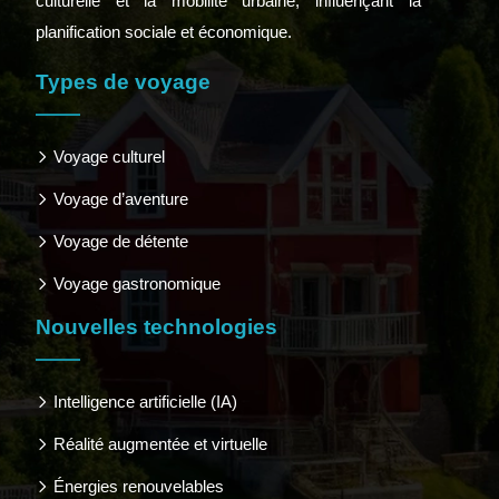
culturelle et la mobilité urbaine, influençant la
planification sociale et économique.
Types de voyage
Voyage culturel
Voyage d’aventure
Voyage de détente
Voyage gastronomique
Nouvelles technologies
Intelligence artificielle (IA)
Réalité augmentée et virtuelle
Énergies renouvelables