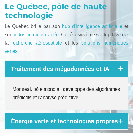
Le Québec, pôle de haute
technologie
Le Québec brille par son
hub d'intelligence artificielle
et
son
industrie du jeu vidéo
. Cet écosystème startup favorise
la
recherche aérospatiale
et les
solutions numériques
vertes
.
Traitement des mégadonnées et IA
Montréal, pôle mondial, développe des algorithmes
prédictifs et l’analyse prédictive.
Énergie verte et technologies propres