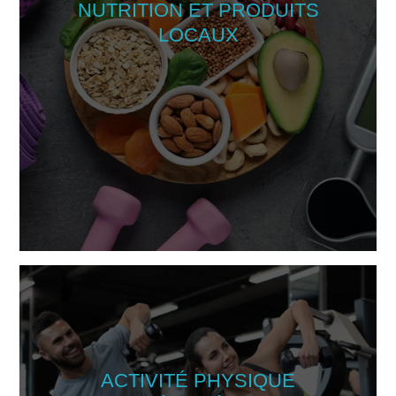
NUTRITION ET PRODUITS
LOCAUX
ACTIVITÉ PHYSIQUE