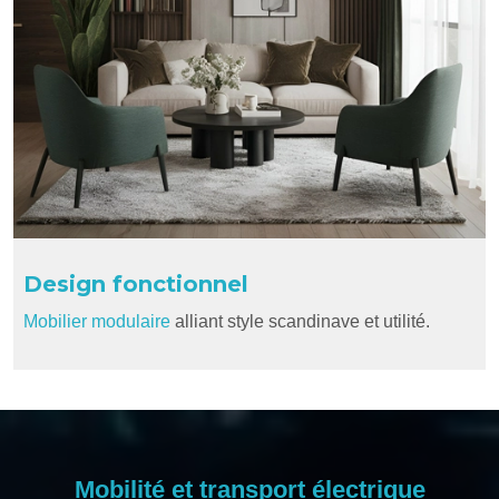
Design fonctionnel
Mobilier modulaire
alliant style scandinave et utilité.
Mobilité et transport électrique