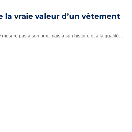
la vraie valeur d’un vêtement
mesure pas à son prix, mais à son histoire et à la qualité…