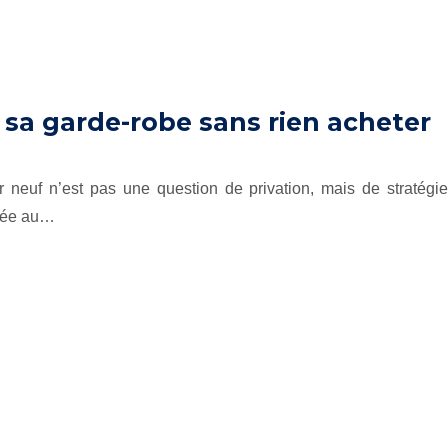
a garde-robe sans rien acheter
 neuf n’est pas une question de privation, mais de stratégie
ptée au…