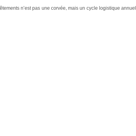
êtements n’est pas une corvée, mais un cycle logistique annuel