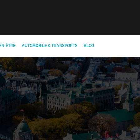
EN-ÊTRE
AUTOMOBILE & TRANSPORTS
BLOG