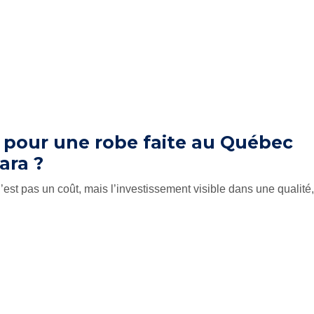
 pour une robe faite au Québec
ara ?
est pas un coût, mais l’investissement visible dans une qualité,