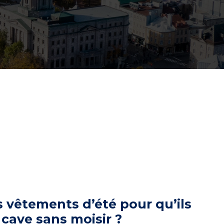
vêtements d’été pour qu’ils
 cave sans moisir ?