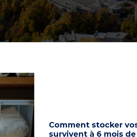
Comment stocker vos 
survivent à 6 mois de