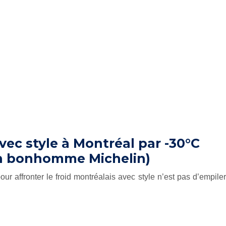
ec style à Montréal par -30°C
un bonhomme Michelin)
our affronter le froid montréalais avec style n’est pas d’empiler