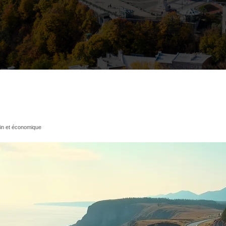
lin et économique