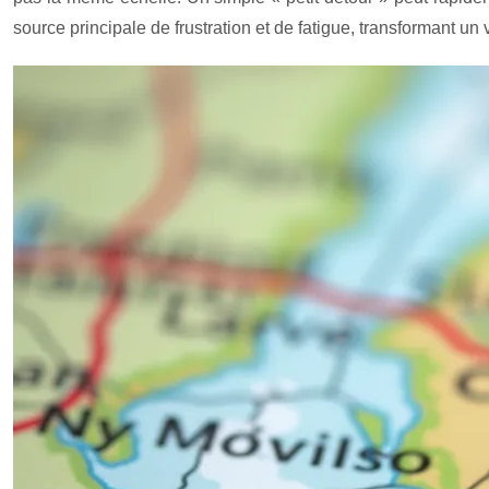
source principale de frustration et de fatigue, transformant u