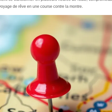
n voyage de rêve en une course contre la montre.