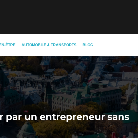
EN-ÊTRE
AUTOMOBILE & TRANSPORTS
BLOG
r par un entrepreneur sans