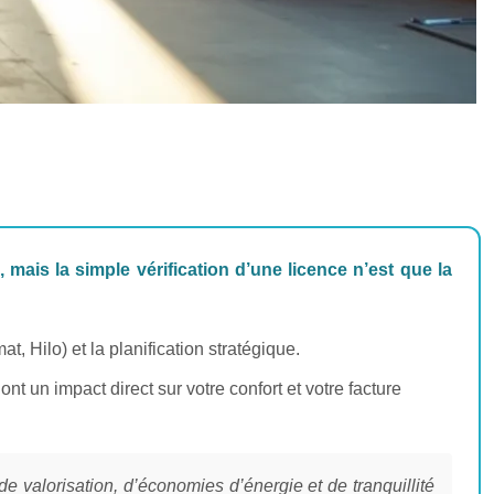
is la simple vérification d’une licence n’est que la
t, Hilo) et la planification stratégique.
 un impact direct sur votre confort et votre facture
 valorisation, d’économies d’énergie et de tranquillité