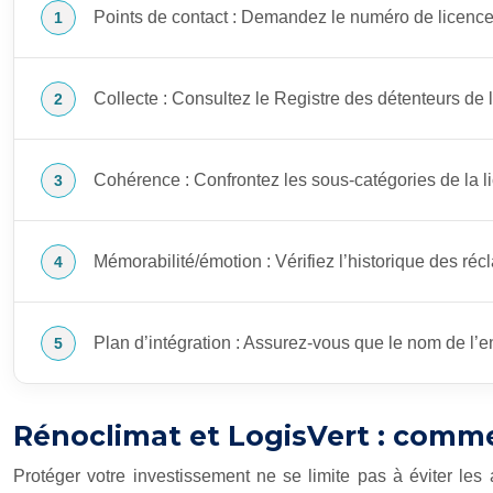
Points de contact : Demandez le numéro de licence à 
Collecte : Consultez le Registre des détenteurs de li
Cohérence : Confrontez les sous-catégories de la lic
Mémorabilité/émotion : Vérifiez l’historique des réc
Plan d’intégration : Assurez-vous que le nom de l’en
Rénoclimat et LogisVert : comme
Protéger votre investissement ne se limite pas à éviter les