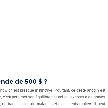
nde de 500 $ ?
andwich est presque instinctive. Pourtant, ce geste anodin est
 c’est perturber son équilibre naturel et l’exposer à de graves
de transmission de maladies et d’accidents routiers. Il peut