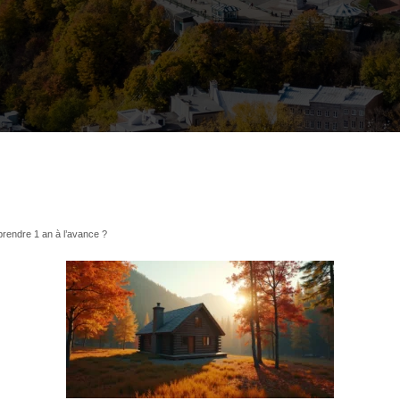
rendre 1 an à l’avance ?