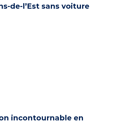
-de-l’Est sans voiture
ion incontournable en