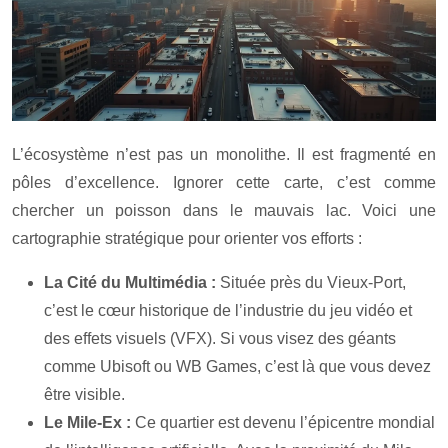
L’écosystème n’est pas un monolithe. Il est fragmenté en
pôles d’excellence. Ignorer cette carte, c’est comme
chercher un poisson dans le mauvais lac. Voici une
cartographie stratégique pour orienter vos efforts :
La Cité du Multimédia :
Située près du Vieux-Port,
c’est le cœur historique de l’industrie du jeu vidéo et
des effets visuels (VFX). Si vous visez des géants
comme Ubisoft ou WB Games, c’est là que vous devez
être visible.
Le Mile-Ex :
Ce quartier est devenu l’épicentre mondial