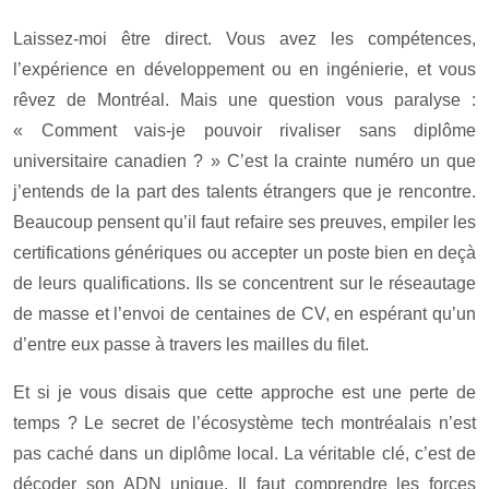
Laissez-moi être direct. Vous avez les compétences,
l’expérience en développement ou en ingénierie, et vous
rêvez de Montréal. Mais une question vous paralyse :
« Comment vais-je pouvoir rivaliser sans diplôme
universitaire canadien ? » C’est la crainte numéro un que
j’entends de la part des talents étrangers que je rencontre.
Beaucoup pensent qu’il faut refaire ses preuves, empiler les
certifications génériques ou accepter un poste bien en deçà
de leurs qualifications. Ils se concentrent sur le réseautage
de masse et l’envoi de centaines de CV, en espérant qu’un
d’entre eux passe à travers les mailles du filet.
Et si je vous disais que cette approche est une perte de
temps ? Le secret de l’écosystème tech montréalais n’est
pas caché dans un diplôme local. La véritable clé, c’est de
décoder son ADN unique. Il faut comprendre les forces