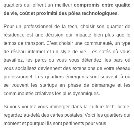
quartiers qui offrent un meilleur
compromis entre qualité
de vie, coût et proximité des pôles technologiques
.
Pour un professionnel de la tech, choisir son quartier de
résidence est une décision qui impacte bien plus que le
temps de transport. C’est choisir une communauté, un type
de réseau informel et un style de vie. Les cafés où vous
travaillez, les parcs où vous vous détendez, les bars où
vous socialisez deviennent des extensions de votre réseau
professionnel. Les quartiers émergents sont souvent là où
se trouvent les startups en phase de démarrage et les
communautés créatives les plus dynamiques.
Si vous voulez vous immerger dans la culture tech locale,
regardez au-delà des cartes postales. Voici les quartiers qui
montent et pourquoi ils sont pertinents pour vous :