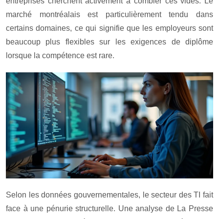
entreprises cherchent activement à combler ces vides. Le
marché montréalais est particulièrement tendu dans
certains domaines, ce qui signifie que les employeurs sont
beaucoup plus flexibles sur les exigences de diplôme
lorsque la compétence est rare.
Selon les données gouvernementales, le secteur des TI fait
face à une pénurie structurelle. Une analyse de La Presse