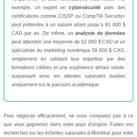
exemple, un expert en
cybersécurité
avec des
certifications comme CISSP ou CompTIA Security+
peut prétendre à un salaire allant jusqu’à 81 000 $
CAD par an. De même, un
analyste de données
peut atteindre une moyenne de 62 000 $ CAD et un
spécialiste du marketing numérique 59 000 $ CAD,
simplement en validant leur expertise par des
formations ciblées et une expérience terrain solide,
surpassant ainsi les attentes salariales basées
uniquement sur le parcours académique.
Pour négocier efficacement, ne vous comparez pas à ce
que vous gagneriez dans votre pays d’origine. Faites vos
recherches sur les échelles salariales à Montréal pour votre