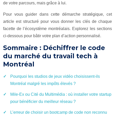
de votre parcours, mais grâce à lui.
Pour vous guider dans cette démarche stratégique, cet
article est structuré pour vous donner les clés de chaque
facette de l’écosystème montréalais. Explorez les sections
ci-dessous pour bâtir votre plan d’action personnalisé.
Sommaire : Déchiffrer le code
du marché du travail tech à
Montréal
Pourquoi les studios de jeux vidéo choisissent-ils
Montréal malgré les impôts élevés ?
Mile-Ex ou Cité du Multimédia : où installer votre startup
pour bénéficier du meilleur réseau ?
L’erreur de choisir un bootcamp de code non reconnu