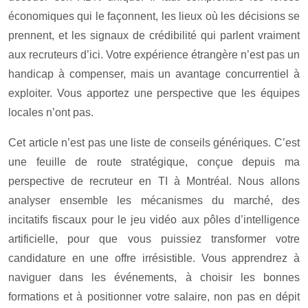
économiques qui le façonnent, les lieux où les décisions se
prennent, et les signaux de crédibilité qui parlent vraiment
aux recruteurs d’ici. Votre expérience étrangère n’est pas un
handicap à compenser, mais un avantage concurrentiel à
exploiter. Vous apportez une perspective que les équipes
locales n’ont pas.
Cet article n’est pas une liste de conseils génériques. C’est
une feuille de route stratégique, conçue depuis ma
perspective de recruteur en TI à Montréal. Nous allons
analyser ensemble les mécanismes du marché, des
incitatifs fiscaux pour le jeu vidéo aux pôles d’intelligence
artificielle, pour que vous puissiez transformer votre
candidature en une offre irrésistible. Vous apprendrez à
naviguer dans les événements, à choisir les bonnes
formations et à positionner votre salaire, non pas en dépit