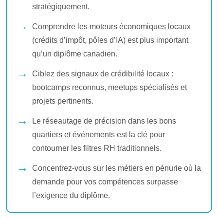
stratégiquement.
Comprendre les moteurs économiques locaux
(crédits d’impôt, pôles d’IA) est plus important
qu’un diplôme canadien.
Ciblez des signaux de crédibilité locaux :
bootcamps reconnus, meetups spécialisés et
projets pertinents.
Le réseautage de précision dans les bons
quartiers et événements est la clé pour
contourner les filtres RH traditionnels.
Concentrez-vous sur les métiers en pénurie où la
demande pour vos compétences surpasse
l’exigence du diplôme.