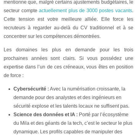
mentionne que, malgré certains ajustements budgétaires, le
secteur compte
actuellement plus de 3000 postes vacants
.
Cette tension est votre meilleure alliée. Elle force les
recruteurs à regarder au-delà du CV traditionnel et à se
concentrer sur les compétences démontrées.
Les domaines les plus en demande pour les trois
prochaines années sont clairs. Si vous possédez une
expertise dans l’un de ces créneaux, vous êtes en position
de force :
Cybersécurité :
Avec la numérisation croissante, la
demande pour des analystes et des ingénieurs en
sécurité explose et les talents locaux ne suffisent pas.
Science des données et IA :
Porté par l’écosystème
du Mila et des géants de la tech, c’est le secteur le plus
dynamique. Les profils capables de manipuler des