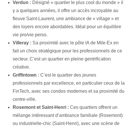
Verdun :
Désigné « quartier le plus cool du monde » il
y a quelques années, il offre un accès incroyable au
fleuve Saint-Laurent, une ambiance de « village » et
des loyers encore abordables. Idéal pour un équilibre
vie pro/vie perso.
Villeray :
Sa proximité avec le pôle IA de Mile-Ex en
fait un choix stratégique pour les professionnels de ce
secteur. C’est un quartier en pleine gentrification
créative.
Griffintown :
C’est le quartier des jeunes
professionnels par excellence, en particulier ceux de la
FinTech, avec ses condos modernes et sa proximité du
centre-ville.
Rosemont et Saint-Henri :
Ces quartiers offrent un
mélange intéressant d’ambiance familiale (Rosemont)
ou industrielle-chic (Saint-Henri), avec une scène de