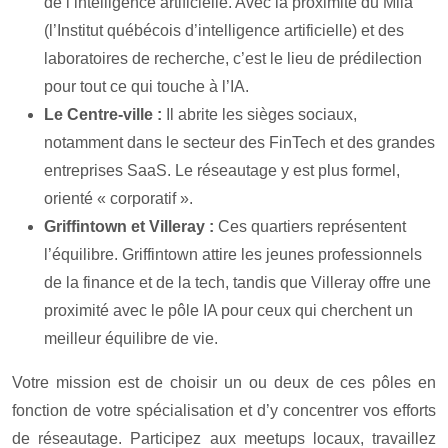
de l’intelligence artificielle. Avec la proximité du Mila
(l’Institut québécois d’intelligence artificielle) et des
laboratoires de recherche, c’est le lieu de prédilection
pour tout ce qui touche à l’IA.
Le Centre-ville :
Il abrite les sièges sociaux,
notamment dans le secteur des FinTech et des grandes
entreprises SaaS. Le réseautage y est plus formel,
orienté « corporatif ».
Griffintown et Villeray :
Ces quartiers représentent
l’équilibre. Griffintown attire les jeunes professionnels
de la finance et de la tech, tandis que Villeray offre une
proximité avec le pôle IA pour ceux qui cherchent un
meilleur équilibre de vie.
Votre mission est de choisir un ou deux de ces pôles en
fonction de votre spécialisation et d’y concentrer vos efforts
de réseautage. Participez aux meetups locaux, travaillez