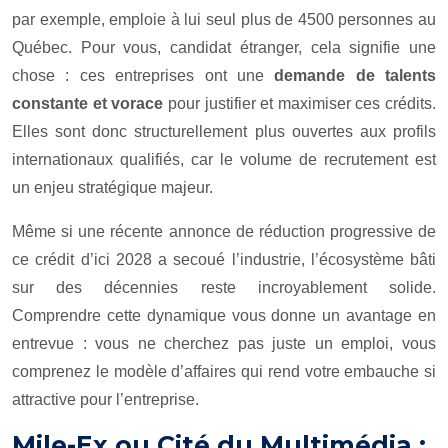
par exemple, emploie à lui seul plus de 4500 personnes au
Québec. Pour vous, candidat étranger, cela signifie une
chose : ces entreprises ont une
demande de talents
constante et vorace
pour justifier et maximiser ces crédits.
Elles sont donc structurellement plus ouvertes aux profils
internationaux qualifiés, car le volume de recrutement est
un enjeu stratégique majeur.
Même si une récente annonce de réduction progressive de
ce crédit d’ici 2028 a secoué l’industrie, l’écosystème bâti
sur des décennies reste incroyablement solide.
Comprendre cette dynamique vous donne un avantage en
entrevue : vous ne cherchez pas juste un emploi, vous
comprenez le modèle d’affaires qui rend votre embauche si
attractive pour l’entreprise.
Mile-Ex ou Cité du Multimédia :