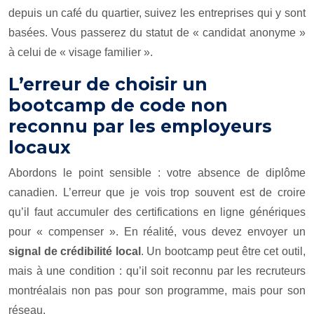
depuis un café du quartier, suivez les entreprises qui y sont
basées. Vous passerez du statut de « candidat anonyme »
à celui de « visage familier ».
L’erreur de choisir un
bootcamp de code non
reconnu par les employeurs
locaux
Abordons le point sensible : votre absence de diplôme
canadien. L’erreur que je vois trop souvent est de croire
qu’il faut accumuler des certifications en ligne génériques
pour « compenser ». En réalité, vous devez envoyer un
signal de crédibilité local
. Un bootcamp peut être cet outil,
mais à une condition : qu’il soit reconnu par les recruteurs
montréalais non pas pour son programme, mais pour son
réseau.