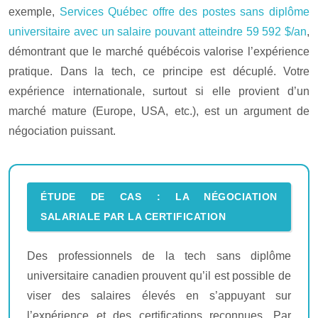
exemple,
Services Québec offre des postes sans diplôme
universitaire avec un salaire pouvant atteindre 59 592 $/an
,
démontrant que le marché québécois valorise l’expérience
pratique. Dans la tech, ce principe est décuplé. Votre
expérience internationale, surtout si elle provient d’un
marché mature (Europe, USA, etc.), est un argument de
négociation puissant.
ÉTUDE DE CAS : LA NÉGOCIATION
SALARIALE PAR LA CERTIFICATION
Des professionnels de la tech sans diplôme
universitaire canadien prouvent qu’il est possible de
viser des salaires élevés en s’appuyant sur
l’expérience et des certifications reconnues. Par