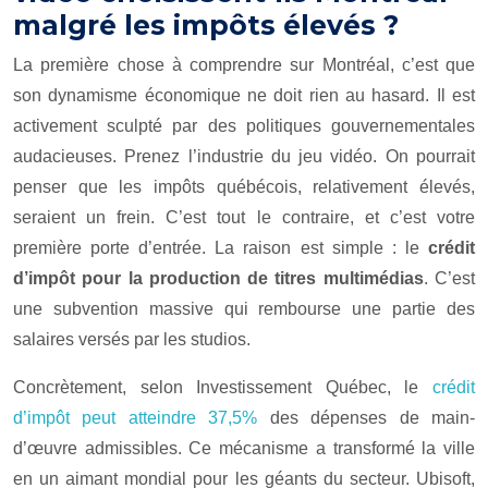
malgré les impôts élevés ?
La première chose à comprendre sur Montréal, c’est que
son dynamisme économique ne doit rien au hasard. Il est
activement sculpté par des politiques gouvernementales
audacieuses. Prenez l’industrie du jeu vidéo. On pourrait
penser que les impôts québécois, relativement élevés,
seraient un frein. C’est tout le contraire, et c’est votre
première porte d’entrée. La raison est simple : le
crédit
d’impôt pour la production de titres multimédias
. C’est
une subvention massive qui rembourse une partie des
salaires versés par les studios.
Concrètement, selon Investissement Québec, le
crédit
d’impôt peut atteindre 37,5%
des dépenses de main-
d’œuvre admissibles. Ce mécanisme a transformé la ville
en un aimant mondial pour les géants du secteur. Ubisoft,