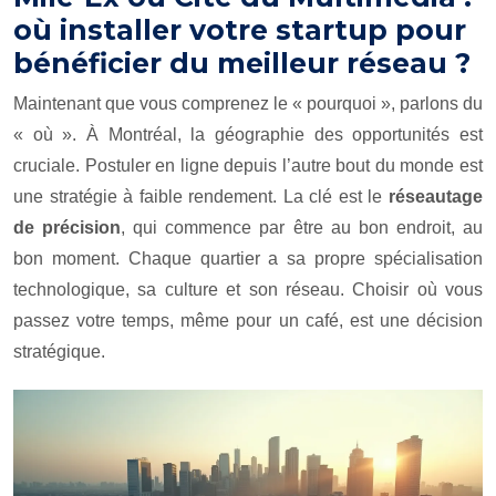
où installer votre startup pour
bénéficier du meilleur réseau ?
Maintenant que vous comprenez le « pourquoi », parlons du
« où ». À Montréal, la géographie des opportunités est
cruciale. Postuler en ligne depuis l’autre bout du monde est
une stratégie à faible rendement. La clé est le
réseautage
de précision
, qui commence par être au bon endroit, au
bon moment. Chaque quartier a sa propre spécialisation
technologique, sa culture et son réseau. Choisir où vous
passez votre temps, même pour un café, est une décision
stratégique.