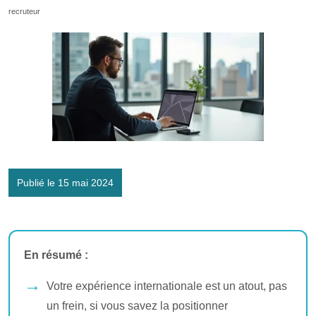
recruteur
Publié le 15 mai 2024
En résumé :
Votre expérience internationale est un atout, pas
un frein, si vous savez la positionner