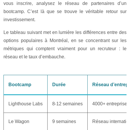
vous inscrire, analysez le réseau de partenaires d’un
bootcamp. C’est là que se trouve le véritable retour sur
investissement.
Le tableau suivant met en lumière les différences entre des
options populaires à Montréal, en se concentrant sur les
métriques qui comptent vraiment pour un recruteur : le
réseau et le taux d’embauche.
Bootcamp
Durée
Réseau d’entrepr
Lighthouse Labs
8-12 semaines
4000+ entreprises
Le Wagon
9 semaines
Réseau internatio