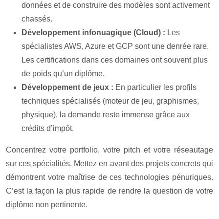
données et de construire des modèles sont activement
chassés.
Développement infonuagique (Cloud) :
Les
spécialistes AWS, Azure et GCP sont une denrée rare.
Les certifications dans ces domaines ont souvent plus
de poids qu’un diplôme.
Développement de jeux :
En particulier les profils
techniques spécialisés (moteur de jeu, graphismes,
physique), la demande reste immense grâce aux
crédits d’impôt.
Concentrez votre portfolio, votre pitch et votre réseautage
sur ces spécialités. Mettez en avant des projets concrets qui
démontrent votre maîtrise de ces technologies pénuriques.
C’est la façon la plus rapide de rendre la question de votre
diplôme non pertinente.