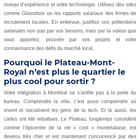
niveau d’expérience et votre technologie. Utilisez des sites
comme Glassdoor ou les rapports salariaux des firmes de
recrutement locales. En entrevue, justifiez vos prétentions
salariales non pas par vos besoins, mais par la valeur que
vous apportez, prouvée par vos projets et votre
connaissance des défis du marché local.
Pourquoi le Plateau-Mont-
Royal n’est plus le quartier le
plus cool pour sortir ?
Votre intégration à Montréal ne s’arrête pas à la porte du
bureau. Comprendre la ville, c’est aussi comprendre où
vivent et socialisent les gens de la tech. Et là aussi, les
cartes ont été rebattues. Le Plateau, longtemps considéré
comme l’épicentre de la vie « cool » montréalaise, est
devenu très cher et est maintenant concurrencé par des