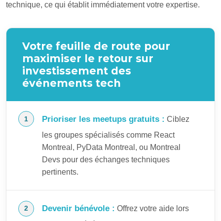
technique, ce qui établit immédiatement votre expertise.
Votre feuille de route pour
maximiser le retour sur
investissement des
événements tech
Prioriser les meetups gratuits :
Ciblez
les groupes spécialisés comme React
Montreal, PyData Montreal, ou Montreal
Devs pour des échanges techniques
pertinents.
Devenir bénévole :
Offrez votre aide lors