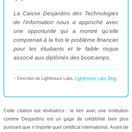
La Caisse Desjardins des Technologies
de l’information nous a approché avec
une opportunité qui a montré qu’elle
comprenait à la fois le problème financier
pour les étudiants et le faible risque
associé aux diplômés des bootcamps.
– Direction de Lighthouse Labs,
Lighthouse Labs Blog
Cette citation est révélatrice : le lien avec une institution
comme Desjardins est un gage de crédibilité bien plus
puissant que n’importe quel certificat international. Avant de