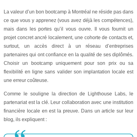
La valeur d’un bon bootcamp à Montréal ne réside pas dans
ce que vous y apprenez (vous avez déjà les compétences),
mais dans les portes qu’il vous ouvre. Il vous fournit un
projet concret ancré localement, une cohorte de contacts et,
surtout, un accès direct à un réseau d’entreprises
partenaires qui ont confiance en la qualité de ses diplômés.
Choisir un bootcamp uniquement pour son prix ou sa
flexibilité en ligne sans valider son implantation locale est
une erreur coûteuse.
Comme le souligne la direction de Lighthouse Labs, le
partenariat est la clé. Leur collaboration avec une institution
financière locale en est la preuve. Dans un article sur leur
blog, ils expliquent :