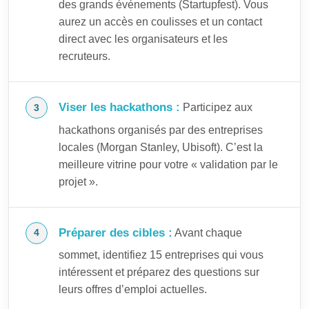
des grands événements (Startupfest). Vous
aurez un accès en coulisses et un contact
direct avec les organisateurs et les
recruteurs.
Viser les hackathons :
Participez aux
hackathons organisés par des entreprises
locales (Morgan Stanley, Ubisoft). C’est la
meilleure vitrine pour votre « validation par le
projet ».
Préparer des cibles :
Avant chaque
sommet, identifiez 15 entreprises qui vous
intéressent et préparez des questions sur
leurs offres d’emploi actuelles.