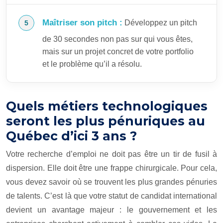
Maîtriser son pitch :
Développez un pitch
de 30 secondes non pas sur qui vous êtes,
mais sur un projet concret de votre portfolio
et le problème qu’il a résolu.
Quels métiers technologiques
seront les plus pénuriques au
Québec d’ici 3 ans ?
Votre recherche d’emploi ne doit pas être un tir de fusil à
dispersion. Elle doit être une frappe chirurgicale. Pour cela,
vous devez savoir où se trouvent les plus grandes pénuries
de talents. C’est là que votre statut de candidat international
devient un avantage majeur : le gouvernement et les