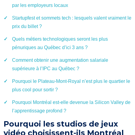
par les employeurs locaux
Startupfest et sommets tech : lesquels valent vraiment le
prix du billet ?
Quels métiers technologiques seront les plus
pénuriques au Québec d’ici 3 ans ?
Comment obtenir une augmentation salariale
supérieure à l’IPC au Québec ?
Pourquoi le Plateau-Mont-Royal n’est plus le quartier le
plus cool pour sortir ?
Pourquoi Montréal est-elle devenue la Silicon Valley de
l’apprentissage profond ?
Pourquoi les studios de jeux
vidéo choisissent-ils Montréal