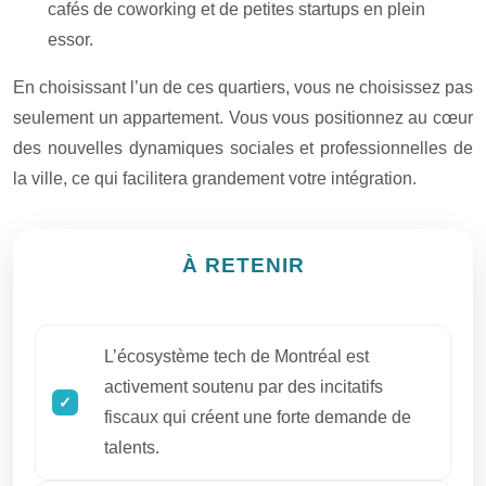
cafés de coworking et de petites startups en plein
essor.
En choisissant l’un de ces quartiers, vous ne choisissez pas
seulement un appartement. Vous vous positionnez au cœur
des nouvelles dynamiques sociales et professionnelles de
la ville, ce qui facilitera grandement votre intégration.
À RETENIR
L’écosystème tech de Montréal est
activement soutenu par des incitatifs
fiscaux qui créent une forte demande de
talents.