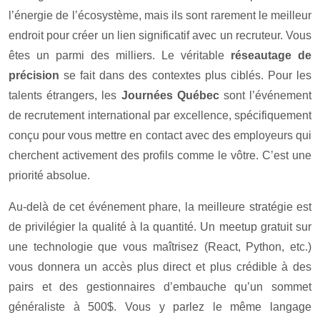
l’énergie de l’écosystème, mais ils sont rarement le meilleur
endroit pour créer un lien significatif avec un recruteur. Vous
êtes un parmi des milliers. Le véritable
réseautage de
précision
se fait dans des contextes plus ciblés. Pour les
talents étrangers, les
Journées Québec
sont l’événement
de recrutement international par excellence, spécifiquement
conçu pour vous mettre en contact avec des employeurs qui
cherchent activement des profils comme le vôtre. C’est une
priorité absolue.
Au-delà de cet événement phare, la meilleure stratégie est
de privilégier la qualité à la quantité. Un meetup gratuit sur
une technologie que vous maîtrisez (React, Python, etc.)
vous donnera un accès plus direct et plus crédible à des
pairs et des gestionnaires d’embauche qu’un sommet
généraliste à 500$. Vous y parlez le même langage