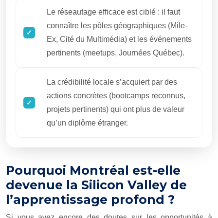
Le réseautage efficace est ciblé : il faut
connaître les pôles géographiques (Mile-
Ex, Cité du Multimédia) et les événements
pertinents (meetups, Journées Québec).
La crédibilité locale s’acquiert par des
actions concrètes (bootcamps reconnus,
projets pertinents) qui ont plus de valeur
qu’un diplôme étranger.
Pourquoi Montréal est-elle
devenue la Silicon Valley de
l’apprentissage profond ?
Si vous avez encore des doutes sur les opportunités à