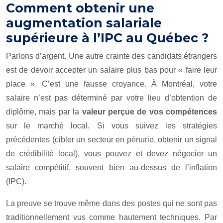
Comment obtenir une
augmentation salariale
supérieure à l’IPC au Québec ?
Parlons d’argent. Une autre crainte des candidats étrangers
est de devoir accepter un salaire plus bas pour « faire leur
place ». C’est une fausse croyance. À Montréal, votre
salaire n’est pas déterminé par votre lieu d’obtention de
diplôme, mais par la
valeur perçue de vos compétences
sur le marché local. Si vous suivez les stratégies
précédentes (cibler un secteur en pénurie, obtenir un signal
de crédibilité local), vous pouvez et devez négocier un
salaire compétitif, souvent bien au-dessus de l’inflation
(IPC).
La preuve se trouve même dans des postes qui ne sont pas
traditionnellement vus comme hautement techniques. Par