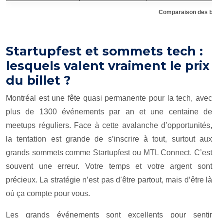
Comparaison des boo
Startupfest et sommets tech :
lesquels valent vraiment le prix
du billet ?
Montréal est une fête quasi permanente pour la tech, avec
plus de 1300 événements par an et une centaine de
meetups réguliers. Face à cette avalanche d’opportunités,
la tentation est grande de s’inscrire à tout, surtout aux
grands sommets comme Startupfest ou MTL Connect. C’est
souvent une erreur. Votre temps et votre argent sont
précieux. La stratégie n’est pas d’être partout, mais d’être là
où ça compte pour vous.
Les grands événements sont excellents pour sentir