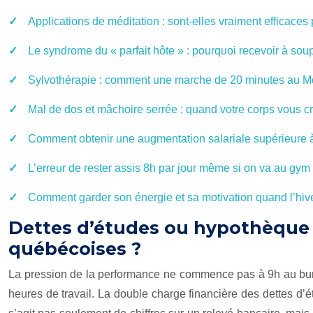
Applications de méditation : sont-elles vraiment efficaces
Le syndrome du « parfait hôte » : pourquoi recevoir à soupe
Sylvothérapie : comment une marche de 20 minutes au Mon
Mal de dos et mâchoire serrée : quand votre corps vous cr
Comment obtenir une augmentation salariale supérieure 
L’erreur de rester assis 8h par jour même si on va au gym 
Comment garder son énergie et sa motivation quand l’hiv
Dettes d’études ou hypothèque : 
québécoises ?
La pression de la performance ne commence pas à 9h au bure
heures de travail. La double charge financière des dettes d’é